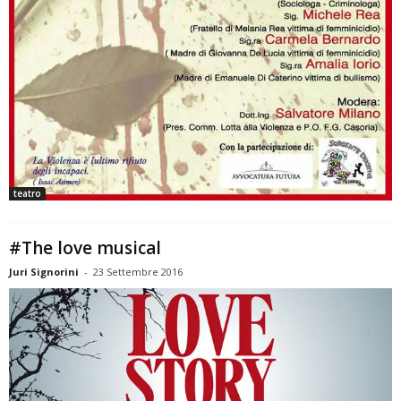
teatro
#The love musical
Juri Signorini
-
23 Settembre 2016