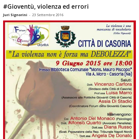
#Gioventù, violenza ed errori
Juri Signorini
-
23 Settembre 2016