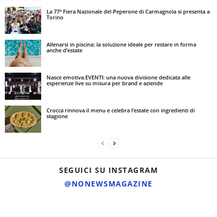
La 77ª Fiera Nazionale del Peperone di Carmagnola si presenta a
Torino
Allenarsi in piscina: la soluzione ideale per restare in forma
anche d’estate
Nasce emotiva.EVENTI: una nuova divisione dedicata alle
esperienze live su misura per brand e aziende
Crocca rinnova il menu e celebra l’estate con ingredienti di
stagione
SEGUICI SU INSTAGRAM
@NONEWSMAGAZINE