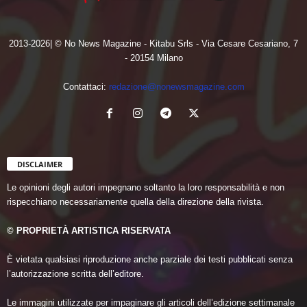
2013-2026| © No News Magazine - Kitabu Srls - Via Cesare Cesariano, 7
- 20154 Milano
Contattaci:
redazione@nonewsmagazine.com
DISCLAIMER
Le opinioni degli autori impegnano soltanto la loro responsabilità e non
rispecchiano necessariamente quella della direzione della rivista.
© PROPRIETÀ ARTISTICA RISERVATA
È vietata qualsiasi riproduzione anche parziale dei testi pubblicati senza
l’autorizzazione scritta dell’editore.
Le immagini utilizzate per impaginare gli articoli dell’edizione settimanale