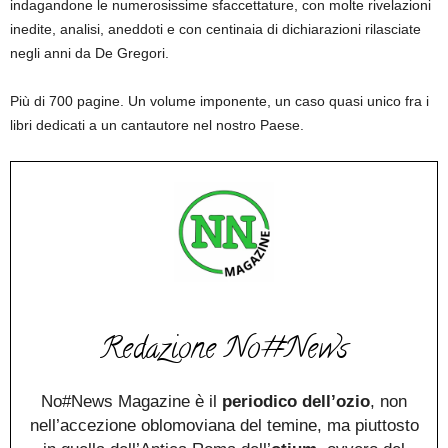
indagandone le numerosissime sfaccettature, con molte rivelazioni
inedite, analisi, aneddoti e con centinaia di dichiarazioni rilasciate
negli anni da De Gregori.
Più di 700 pagine. Un volume imponente, un caso quasi unico fra i
libri dedicati a un cantautore nel nostro Paese.
Redazione No#News
No#News Magazine è il
periodico dell’ozio
, non
nell’accezione oblomoviana del temine, ma piuttosto