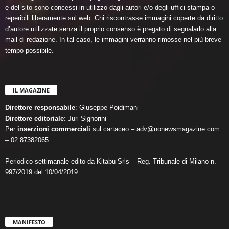
e del sito sono concessi in utilizzo dagli autori e/o degli uffici stampa o
reperibili liberamente sul web. Chi riscontrasse immagini coperte da diritto
d’autore utilizzate senza il proprio consenso è pregato di segnalarlo alla
mail di redazione. In tal caso, le immagini verranno rimosse nel più breve
tempo possibile.
IL MAGAZINE
Direttore responsabile
: Giuseppe Poidimani
Direttore editoriale:
Juri Signorini
Per
inserzioni commerciali
sul cartaceo – adv@nonewsmagazine.com
– 02 87382065
Periodico settimanale edito da Kitabu Srls – Reg. Tribunale di Milano n.
997/2019 del 10/04/2019
MANIFESTO