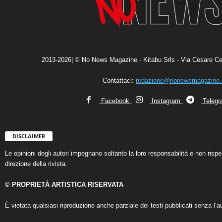
2013-2026| © No News Magazine - Kitabu Srls - Via Cesare Ce
Contattaci:
redazione@nonewsmagazine
Facebook
Instagram
Teleg
DISCLAIMER
Le opinioni degli autori impegnano soltanto la loro responsabilità e non ris
direzione della rivista.
© PROPRIETÀ ARTISTICA RISERVATA
È vietata qualsiasi riproduzione anche parziale dei testi pubblicati senza l’au