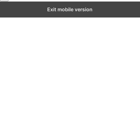
Exit mobile version