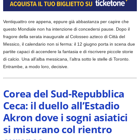
Ventiquattro ore appena, eppure già abbastanza per capire che
questo Mondiale non ha intenzione di concedersi pause.
Dopo il
fragore della serata inaugurale al Colosseo azteco di Città del
Messico, il calendario non si ferma: il 12 giugno porta in scena due
partite capaci di accendere la fantasia e di riscrivere piccole storie
di calcio. Una all’alba messicana, l’altra sotto le stelle di Toronto.
Entrambe, a modo loro, decisive.
Corea del Sud-Repubblica
Ceca: il duello all’Estadio
Akron dove i sogni asiatici
si misurano col rientro