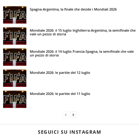
Spagna-Argentina, la finale che decide i Mondiali 2026
Mondiale 2026: il 15 luglio Inghilterra-Argentina, la semifinale che
vale un pezzo di storia
Mondiale 2026: il 14 luglio Francia-Spagna, la semifinale che vale
un pezzo di storia
Mondiale 2026: le partite del 12 luglio
Mondiale 2026: le partite del 11 luglio
SEGUICI SU INSTAGRAM