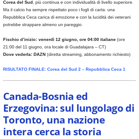
Corea del Sud
, più continua e con individualità di livello superiore.
Ma il calcio ha sempre rispettato poco i fogli di carta: una
Repubblica Ceca carica di emozione e con la lucidità dei veterani
potrebbe strappare almeno un pareggio.
Fischio d’inizio: venerdì 12 giugno, ore 04:00 italiane
(ore
21:00 del 11 giugno, ora locale di Guadalajara – CT)
Dove vederla: DAZN
(diretta streaming, abbonamento richiesto)
RISULTATO FINALE: Corea del Sud 2 – Repubblica Ceca 1
Canada-Bosnia ed
Erzegovina: sul lungolago di
Toronto, una nazione
intera cerca la storia