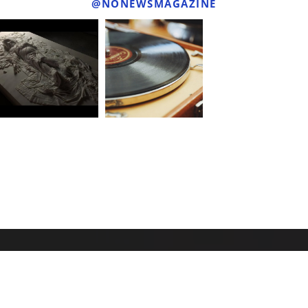
@NONEWSMAGAZINE