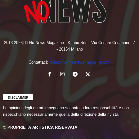
2013-2026| © No News Magazine - Kitabu Srls - Via Cesare Cesariano, 7
- 20154 Milano
Contattaci:
redazione@nonewsmagazine.com
DISCLAIMER
Le opinioni degli autori impegnano soltanto la loro responsabilità e non
rispecchiano necessariamente quella della direzione della rivista.
© PROPRIETÀ ARTISTICA RISERVATA