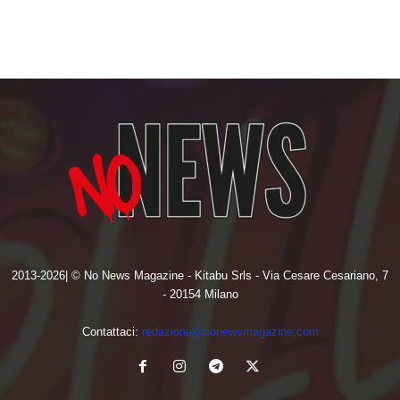
2013-2026| © No News Magazine - Kitabu Srls - Via Cesare Cesariano, 7
- 20154 Milano
Contattaci:
redazione@nonewsmagazine.com