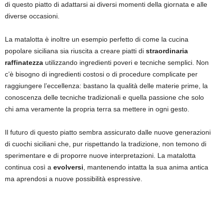
di questo piatto di adattarsi ai diversi momenti della giornata e alle
diverse occasioni.
La matalotta è inoltre un esempio perfetto di come la cucina
popolare siciliana sia riuscita a creare piatti di
straordinaria
raffinatezza
utilizzando ingredienti poveri e tecniche semplici. Non
c’è bisogno di ingredienti costosi o di procedure complicate per
raggiungere l’eccellenza: bastano la qualità delle materie prime, la
conoscenza delle tecniche tradizionali e quella passione che solo
chi ama veramente la propria terra sa mettere in ogni gesto.
Il futuro di questo piatto sembra assicurato dalle nuove generazioni
di cuochi siciliani che, pur rispettando la tradizione, non temono di
sperimentare e di proporre nuove interpretazioni. La matalotta
continua così a
evolversi
, mantenendo intatta la sua anima antica
ma aprendosi a nuove possibilità espressive.