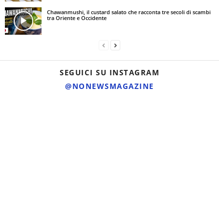
Chawanmushi, il custard salato che racconta tre secoli di scambi
tra Oriente e Occidente
SEGUICI SU INSTAGRAM
@NONEWSMAGAZINE