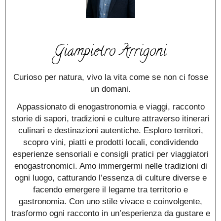
Giampietro Arrigoni
Curioso per natura, vivo la vita come se non ci fosse
un domani.
Appassionato di enogastronomia e viaggi, racconto
storie di sapori, tradizioni e culture attraverso itinerari
culinari e destinazioni autentiche. Esploro territori,
scopro vini, piatti e prodotti locali, condividendo
esperienze sensoriali e consigli pratici per viaggiatori
enogastronomici. Amo immergermi nelle tradizioni di
ogni luogo, catturando l’essenza di culture diverse e
facendo emergere il legame tra territorio e
gastronomia. Con uno stile vivace e coinvolgente,
trasformo ogni racconto in un’esperienza da gustare e