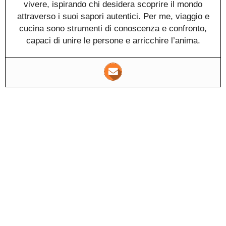
vivere, ispirando chi desidera scoprire il mondo
attraverso i suoi sapori autentici. Per me, viaggio e
cucina sono strumenti di conoscenza e confronto,
capaci di unire le persone e arricchire l’anima.