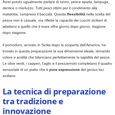
Avrei potuto ugualmente parlare di tonno, pesce spada, lampuga,
dentice o merluzzo. Tutti pesci ottimi per il condimento alla
matalotta, compreso il baccalà. Questa
flessibilità
nella scelta del
pesce non è casuale, ma riflette la capacità dei cuochi siciliani di
adattarsi a quello che il mare offre giorno dopo giorno, stagione
dopo stagione.
Il pomodoro, arrivato in Sicilia dopo la scoperta dell’America, ha
trovato in questa preparazione la sua dimensione ideale, donando
colore e acidità che bilanciano perfettamente la sapidità del pesce.
Le olive verdi, i capperi, l’aglio e il prezzemolo completano il quadro
sensoriale di un piatto che è
pura espressione
del genius loci
siciliano.
La tecnica di preparazione
tra tradizione e
innovazione