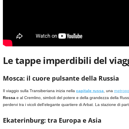
Le tappe imperdibili del viag
Mosca: il cuore pulsante della Russia
Il viaggio sulla Transiberiana inizia nella
capitale russa
, una
metropol
Rossa
e al Cremlino, simboli del potere e della grandezza della Russ
perdervi tra i vicoli dell’elegante quartiere di Arbat. La stazione di
Ekaterinburg: tra Europa e Asia