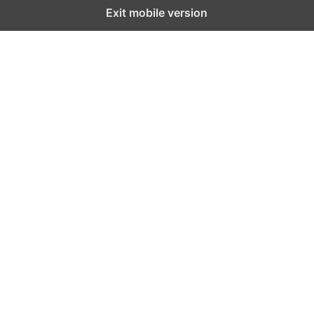
Exit mobile version