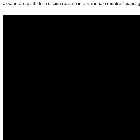
assaporare piatti della cucina russa e internazionale mentre il paesaggi