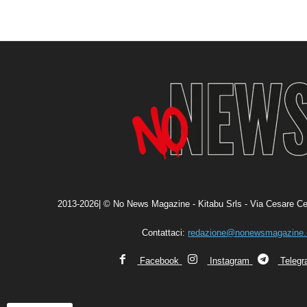
2013-2026| © No News Magazine - Kitabu Srls - Via Cesare Ce
Contattaci:
redazione@nonewsmagazine
Facebook
Instagram
Teleg