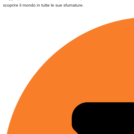
scoprire il mondo in tutte le sue sfumature.