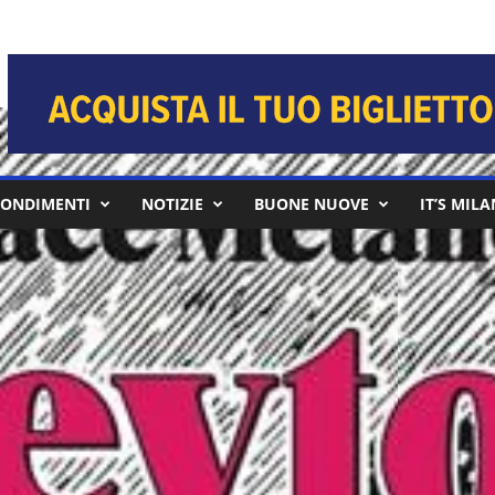
ONDIMENTI
NOTIZIE
BUONE NUOVE
IT’S MIL