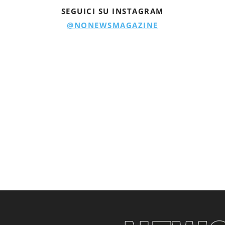
SEGUICI SU INSTAGRAM
@NONEWSMAGAZINE