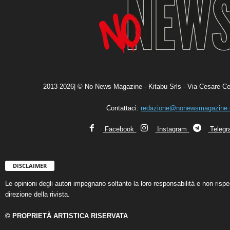
2013-2026| © No News Magazine - Kitabu Srls - Via Cesare Ce
Contattaci:
redazione@nonewsmagazine
Facebook
Instagram
Teleg
DISCLAIMER
Le opinioni degli autori impegnano soltanto la loro responsabilità e non ris
direzione della rivista.
© PROPRIETÀ ARTISTICA RISERVATA