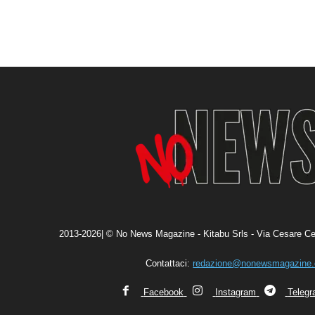
2013-2026| © No News Magazine - Kitabu Srls - Via Cesare Ce
Contattaci:
redazione@nonewsmagazine
Facebook
Instagram
Teleg