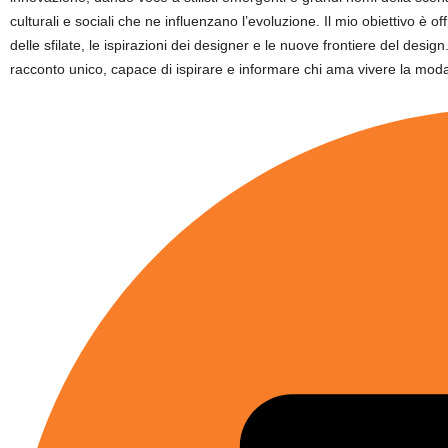
culturali e sociali che ne influenzano l’evoluzione. Il mio obiettivo è off
delle sfilate, le ispirazioni dei designer e le nuove frontiere del des
racconto unico, capace di ispirare e informare chi ama vivere la mo